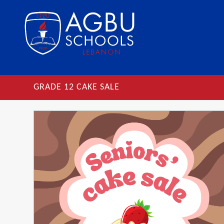
GRADE 12 CAKE SALE