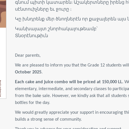
գնում պիտի կատարեն: Աշակերտները իրենց հե
սէնտուիչները եւ ջուրը :
Կը խնդրենք մեր ծնողներէն որ քաջալերեն այս
Կանխայայտ շնորհակալութեամբ՝
Տնօրէնութիւն
Dear parents,
We are pleased to inform you that the Grade 12 students wil
October 2025
.
Each cake and juice combo will be priced at
150,000 LL
.
We
elementary, intermediate, and secondary
classes to particip
from the bake sale. However, we kindly ask that all students 
bottles for the day.
We would greatly appreciate your support in encouraging this 
builds a strong sense of community.